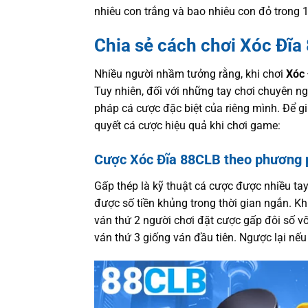
nhiêu con trắng và bao nhiêu con đỏ trong 1
Chia sẻ cách chơi Xóc Đĩa 
Nhiều người nhầm tưởng rằng, khi chơi
Xóc 
Tuy nhiên, đối với những tay chơi chuyên 
pháp cá cược đặc biệt của riêng mình. Để g
quyết cá cược hiệu quả khi chơi game:
Cược Xóc Đĩa 88CLB theo phương 
Gấp thép là kỹ thuật cá cược được nhiều ta
được số tiền khủng trong thời gian ngắn. Kh
ván thứ 2 người chơi đặt cược gấp đôi số vố
ván thứ 3 giống ván đầu tiên. Ngược lại nếu