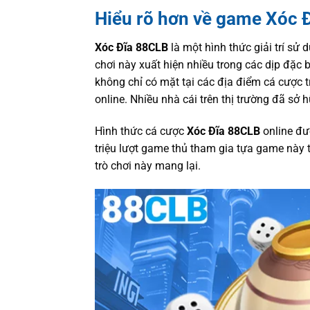
Hiểu rõ hơn về game Xóc 
Xóc Đĩa 88CLB
là một hình thức giải trí sử
chơi này xuất hiện nhiều trong các dịp đặc
không chỉ có mặt tại các địa điểm cá cược
online. Nhiều nhà cái trên thị trường đã sở
Hình thức cá cược
Xóc Đĩa 88CLB
online đượ
triệu lượt game thủ tham gia tựa game này 
trò chơi này mang lại.