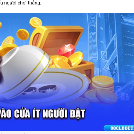
ếu người chơi thắng.