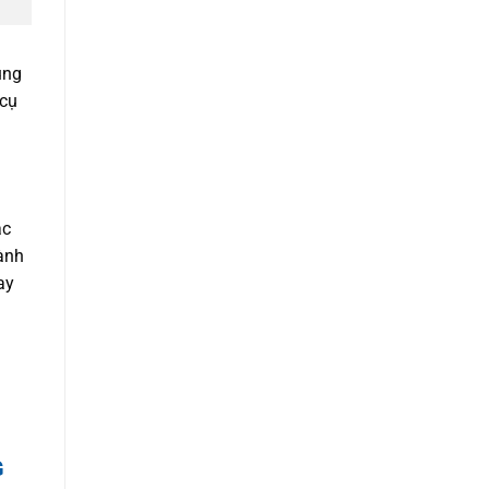
ụng
 cụ
ác
iành
ay
G