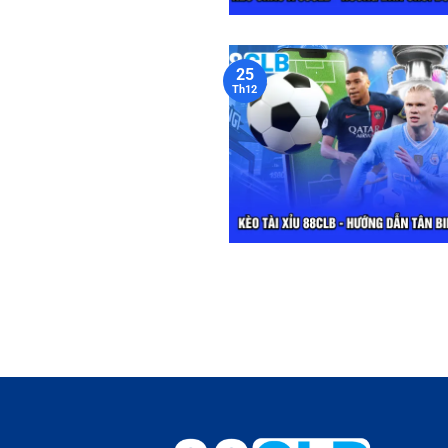
25
Th12