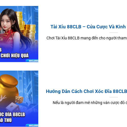
Tài Xỉu 88CLB – Cửa Cược Và Kinh
Chơi Tài Xỉu 88CLB mang đến cho người tham gia
Hướng Dẫn Cách Chơi Xóc Đĩa 88CL
Nếu là người đam mê những ván cược đỏ đe