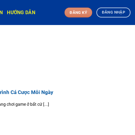
ỀN
HƯỚNG DẪN
ĐĂNG NHẬP
ĐĂNG KÝ
rình Cá Cược Mỗi Ngày
g chơi game ở bất cứ [...]