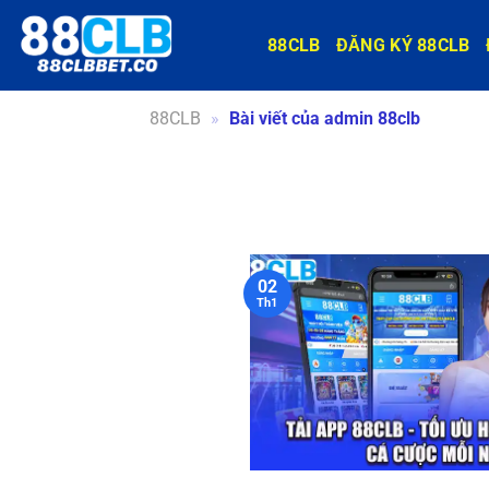
Chuyển
đến
88CLB
ĐĂNG KÝ 88CLB
nội
dung
88CLB
»
Bài viết của admin 88clb
02
Th1