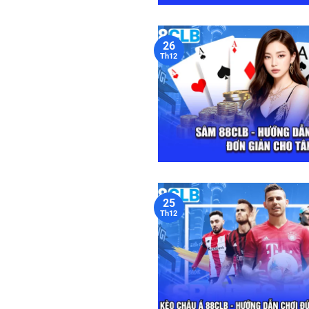
26
Th12
25
Th12