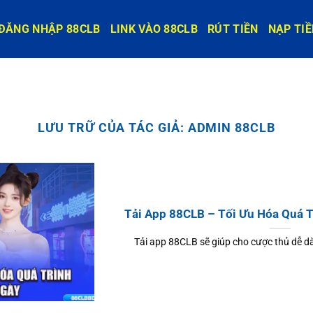
ĐĂNG NHẬP 88CLB
LINK VÀO 88CLB
RÚT TIỀN
NẠP TI
LƯU TRỮ CỦA TÁC GIẢ:
ADMIN 88CLB
Tải App 88CLB – Tối Ưu Hóa Quá T
Tải app 88CLB sẽ giúp cho cược thủ dễ dàn