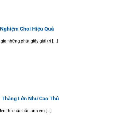
 Nghiệm Chơi Hiệu Quả
 những phút giây giải trí [...]
B Thắng Lớn Như Cao Thủ
n thì chắc hẳn anh em [...]